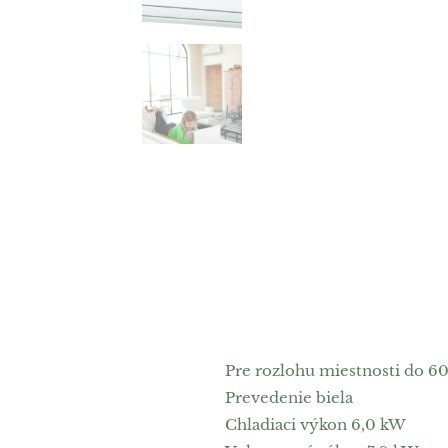
Pre rozlohu miestnosti do 6
Prevedenie biela
Chladiaci výkon 6,0 kW