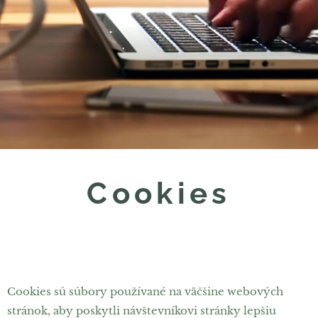
Cookies
Cookies sú súbory používané na väčšine webových
stránok, aby poskytli návštevníkovi stránky lepšiu