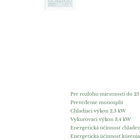
Pre rozlohu miestnosti do 2
Prevedenie monosplit
Chladiaci výkon 2,5 kW
Vykurovací výkon 3,4 kW
Energetická účinnosť chladen
Energetická účinnosť kúrenia